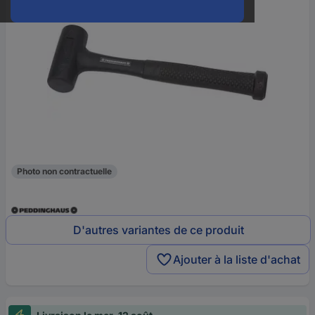
Photo non contractuelle
D'autres variantes de ce produit
Ajouter à la liste d'achat