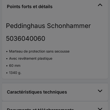
Points forts et détails
Peddinghaus Schonhammer
5036040060
Marteau de protection sans secousse
Avec revêtement plastique
60 mm
1340 g.
Caractéristiques techniques