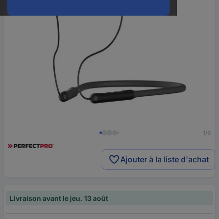
1/6
Ajouter à la liste d'achat
Livraison avant le jeu. 13 août