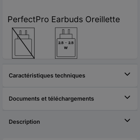
PerfectPro Earbuds Oreillette
Caractéristiques techniques
Documents et téléchargements
Description