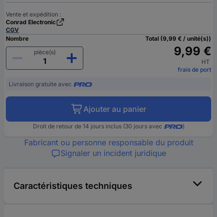
Vente et expédition :
Conrad Electronic
CGV
Nombre
Total (9,99 € / unité(s))
9,99 €
pièce(s)
HT
frais de port
Livraison gratuite avec
Ajouter au panier
Droit de retour de 14 jours inclus (30 jours avec
)
Fabricant ou personne responsable du produit
Signaler un incident juridique
Caractéristiques techniques