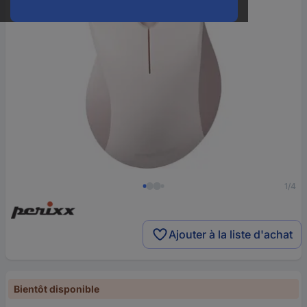
1/4
Ajouter à la liste d'achat
Bientôt disponible