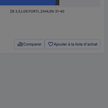
10 pc(s)
ZB 3,5,LGS:FORTL.ZAHLEN 31-40
Comparer
Ajouter à la liste d'achat