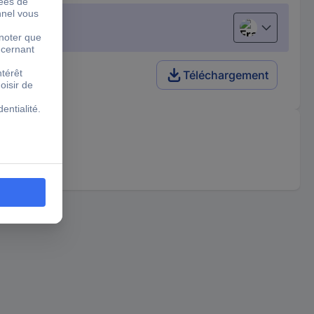
Français
Téléchargement