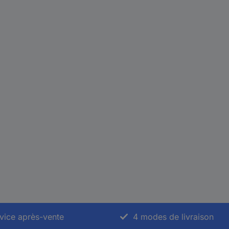
vice après-vente
4 modes de livraison