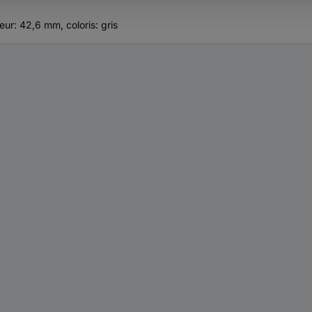
ur: 42,6 mm, coloris: gris