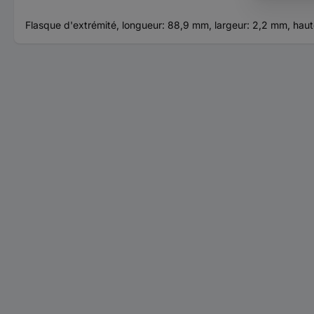
Flasque d'extrémité, longueur: 88,9 mm, largeur: 2,2 mm, haute