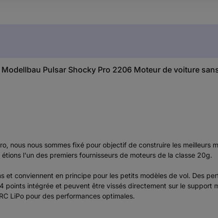
er Modellbau Pulsar Shocky Pro 2206 Moteur de voiture sans
nous nous sommes fixé pour objectif de construire les meilleurs mo
étions l'un des premiers fournisseurs de moteurs de la classe 20g.
ns et conviennent en principe pour les petits modèles de vol. Des p
 4 points intégrée et peuvent être vissés directement sur le support
RC LiPo pour des performances optimales.