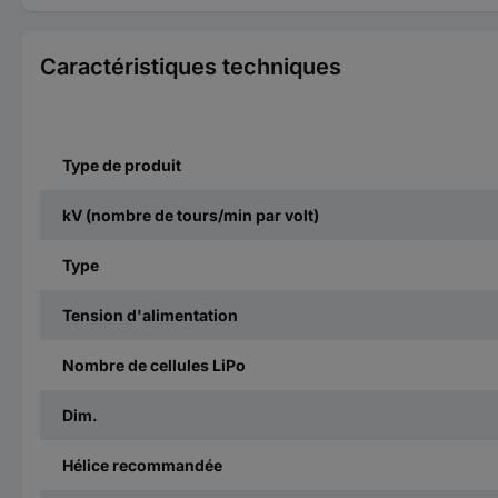
Caractéristiques techniques
Type de produit
kV (nombre de tours/min par volt)
Type
Tension d'alimentation
Nombre de cellules LiPo
Dim.
Hélice recommandée