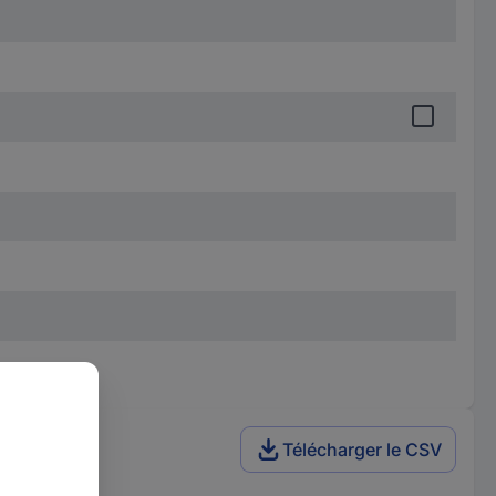
Télécharger le CSV