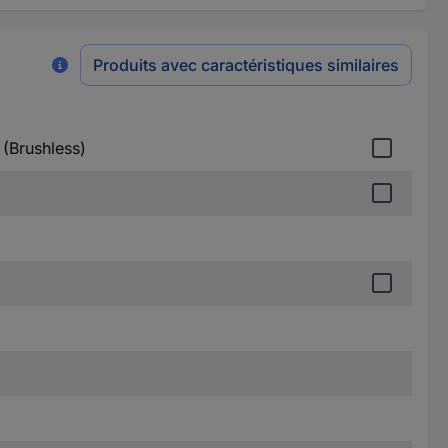
Produits avec caractéristiques similaires
 (Brushless)