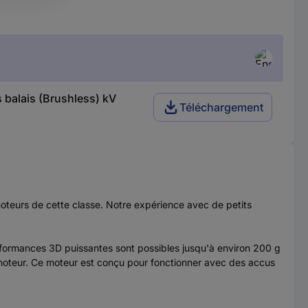
 balais (Brushless) kV
Téléchargement
teurs de cette classe. Notre expérience avec de petits
erformances 3D puissantes sont possibles jusqu'à environ 200 g
 moteur. Ce moteur est conçu pour fonctionner avec des accus