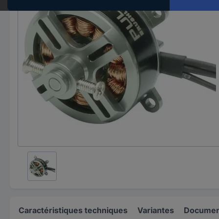
Caractéristiques techniques
Variantes
Document