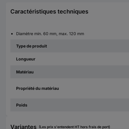
Caractéristiques techniques
Diamètre min. 60 mm, max. 120 mm
Type de produit
Longueur
Matériau
Propriété du matériau
Poids
Variantes
(Les prix s'entendent HT hors frais de port)