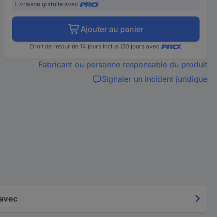
Livraison gratuite avec
Ajouter au panier
Droit de retour de 14 jours inclus (30 jours avec
)
Fabricant ou personne responsable du produit
Signaler un incident juridique
 avec