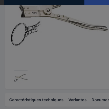
Caractéristiques techniques
Variantes
Document