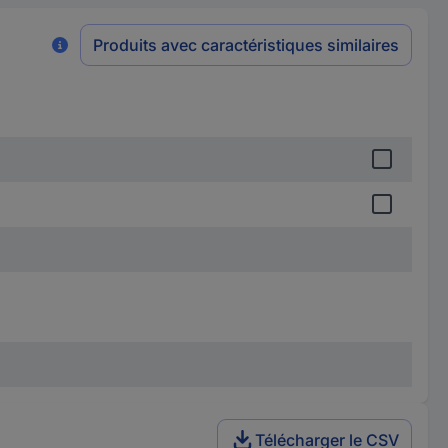
Produits avec caractéristiques similaires
Télécharger le CSV