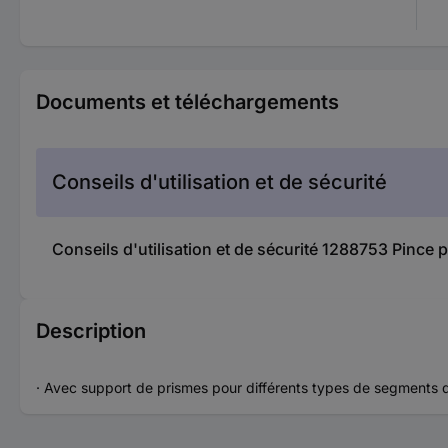
Documents et téléchargements
Conseils d'utilisation et de sécurité
Conseils d'utilisation et de sécurité 1288753 Pin
Description
· Avec support de prismes pour différents types de segments de