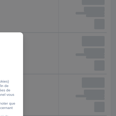
s de carburant