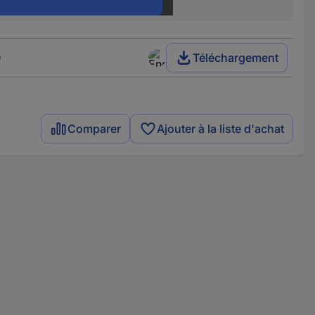
Microchip Technology
)
Téléchargement
Comparer
Ajouter à la liste d'achat