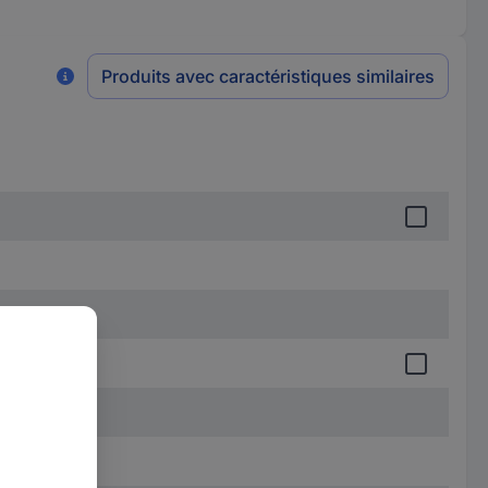
Produits avec caractéristiques similaires