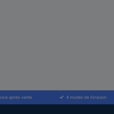
vice après-vente
4 modes de livraison