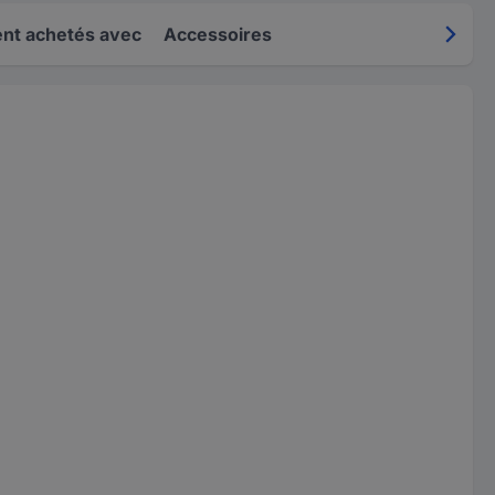
nt achetés avec
Accessoires