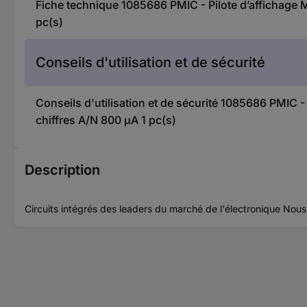
Fiche technique 1085686 PMIC - Pilote d’affichage
pc(s)
Conseils d'utilisation et de sécurité
Conseils d'utilisation et de sécurité 1085686 PMIC
chiffres A/N 800 µA 1 pc(s)
Description
Circuits intégrés des leaders du marché de l'électronique Nous