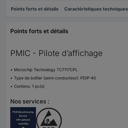
Points forts et détails
Caractéristiques techniques
Points forts et détails
PMIC - Pilote d’affichage
Microchip Technology TC7117CPL
Type de boîtier (semi-conducteur): PDIP-40
Contenu: 1 pc(s)
Nos services :