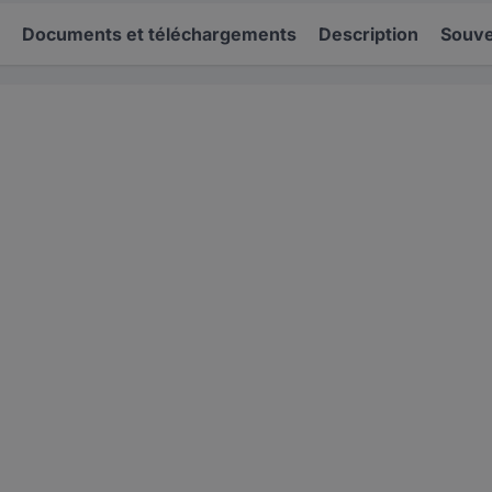
Documents et téléchargements
Description
Souve