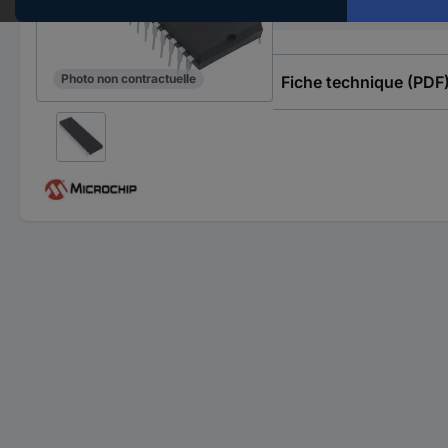
Fabricant
Photo non contractuelle
Fiche technique (PDF