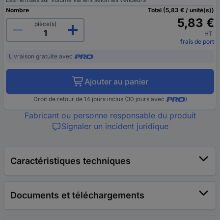
Nombre
Total (5,83 € / unité(s))
5,83 €
pièce(s)
HT
frais de port
Livraison gratuite avec
Ajouter au panier
Droit de retour de 14 jours inclus (30 jours avec
)
Fabricant ou personne responsable du produit
Signaler un incident juridique
Caractéristiques techniques
Documents et téléchargements