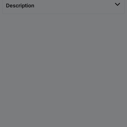
Description