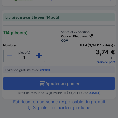
Livraison avant le ven. 14 août
114 pièce(s)
Vente et expédition :
Conrad Electronic
CGV
Nombre
Total (3,74 € / unité(s))
3,74 €
pièce(s)
HT
frais de port
Livraison gratuite avec
Ajouter au panier
Droit de retour de 14 jours inclus (30 jours avec
)
Fabricant ou personne responsable du produit
Signaler un incident juridique