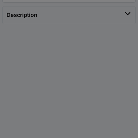
Description