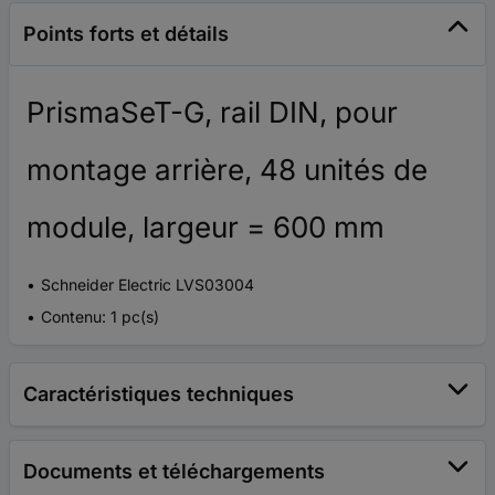
Points forts et détails
PrismaSeT-G, rail DIN, pour
montage arrière, 48 unités de
module, largeur = 600 mm
Schneider Electric LVS03004
Contenu: 1 pc(s)
Caractéristiques techniques
Documents et téléchargements