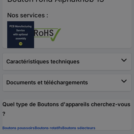
Nos services :
Caractéristiques techniques
Documents et téléchargements
Quel type de Boutons d'appareils cherchez-vous
?
Boutons poussoirs
Boutons rotatifs
Boutons sélecteurs