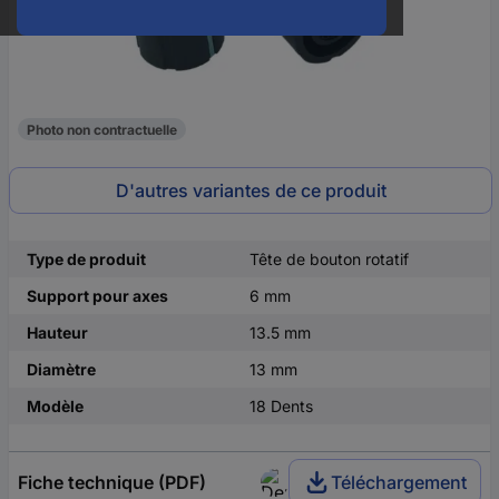
Photo non contractuelle
D'autres variantes de ce produit
Type de produit
Tête de bouton rotatif
Support pour axes
6 mm
Hauteur
13.5 mm
Diamètre
13 mm
Modèle
18 Dents
Fiche technique (PDF)
Téléchargement