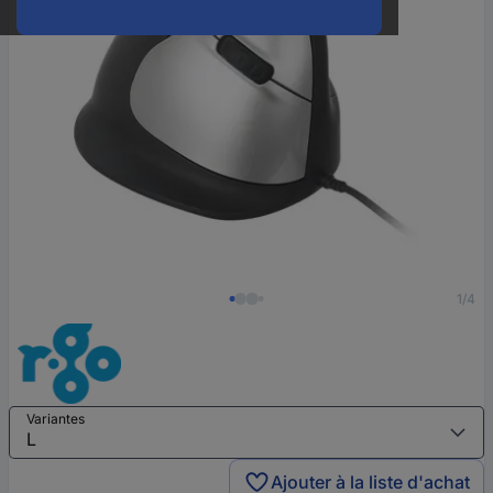
1/4
Variantes
Ajouter à la liste d'achat