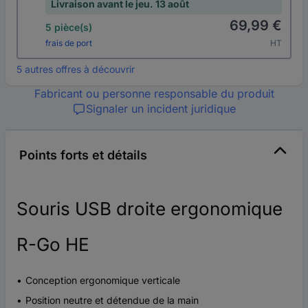
Livraison avant le jeu. 13 août
69,99 €
5 pièce(s)
frais de port
HT
5 autres offres à découvrir
Fabricant ou personne responsable du produit
Signaler un incident juridique
Points forts et détails
Souris USB droite ergonomique
R-Go HE
Conception ergonomique verticale
Position neutre et détendue de la main