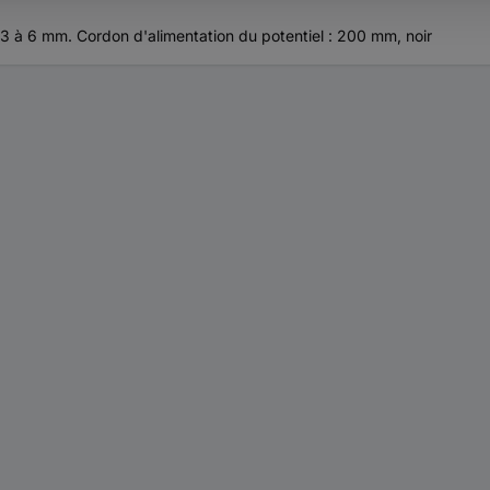
 à 6 mm. Cordon d'alimentation du potentiel : 200 mm, noir