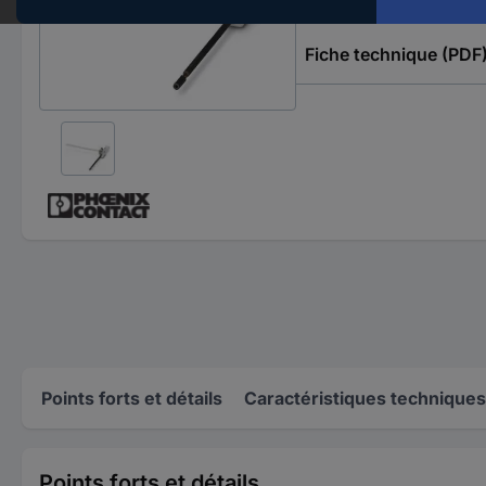
Fiche technique (PDF
Points forts et détails
Caractéristiques techniques
Points forts et détails