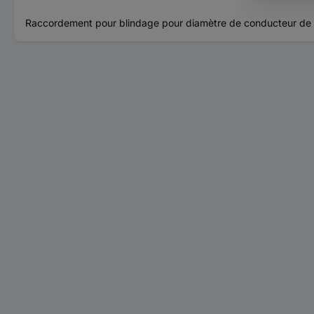
Raccordement pour blindage pour diamètre de conducteur de 3