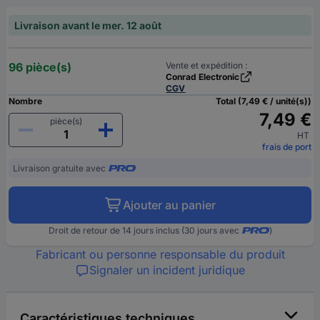
Livraison avant le mer. 12 août
96 pièce(s)
Vente et expédition :
Conrad Electronic
CGV
Nombre
Total (7,49 € / unité(s))
7,49 €
pièce(s)
HT
frais de port
Livraison gratuite avec
Ajouter au panier
Droit de retour de 14 jours inclus (30 jours avec
)
Fabricant ou personne responsable du produit
Signaler un incident juridique
Caractéristiques techniques