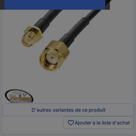
D'autres variantes de ce produit
Ajouter à la liste d'achat