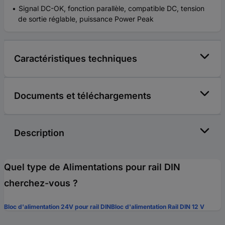
Signal DC-OK, fonction parallèle, compatible DC, tension
de sortie réglable, puissance Power Peak
Caractéristiques techniques
Documents et téléchargements
Description
Quel type de Alimentations pour rail DIN
cherchez-vous ?
Bloc d'alimentation 24V pour rail DIN
Bloc d'alimentation Rail DIN 12 V