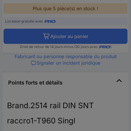
Plus que 5 pièce(s) en stock !
Livraison gratuite avec
Ajouter au panier
Droit de retour de 14 jours inclus (30 jours avec
)
Fabricant ou personne responsable du produit
Signaler un incident juridique
Points forts et détails
Brand.2514 rail DIN SNT
raccro1-T960 Singl