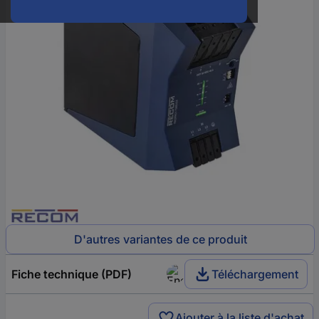
D'autres variantes de ce produit
Fiche technique (PDF)
Téléchargement
Ajouter à la liste d'achat