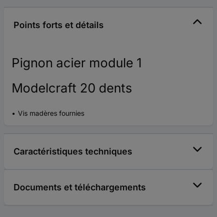
Points forts et détails
Pignon acier module 1
Modelcraft 20 dents
Vis madères fournies
Caractéristiques techniques
Documents et téléchargements