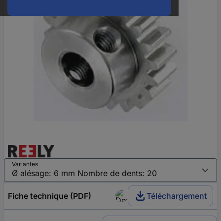
Variantes
Fiche technique (PDF)
Téléchargement