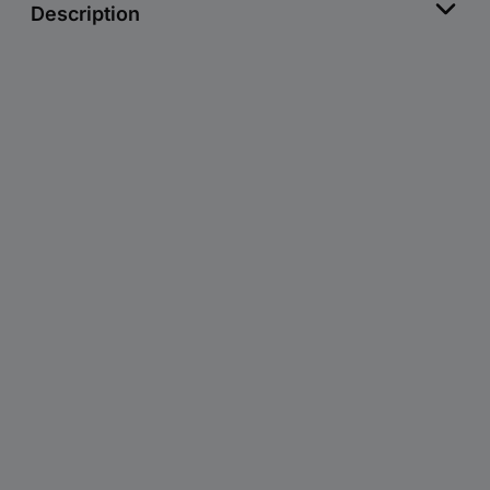
Description