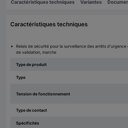
Caractéristiques techniques
Variantes
Document
Caractéristiques techniques
Relais de sécurité pour la surveillance des arrêts d'urgenc
de validation, marche
Type de produit
Type
Tension de fonctionnement
Type de contact
Spécificités