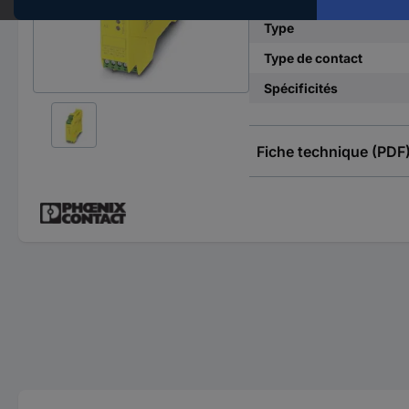
Type
Type de contact
Spécificités
Fiche technique (PDF