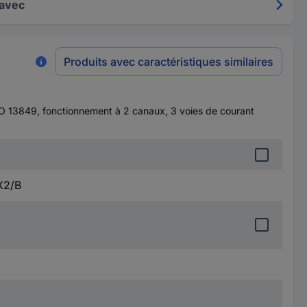
 avec
Produits avec caractéristiques similaires
 ISO 13849, fonctionnement à 2 canaux, 3 voies de courant
X2/B