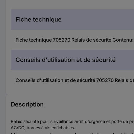
Fiche technique
Fiche technique 705270 Relais de sécurité Conten
Conseils d'utilisation et de sécurité
Conseils d'utilisation et de sécurité 705270 Rela
Description
Relais sécurité pour surveillance arrêt d'urgence et porte de p
AC/DC, bornes à vis enfichables.