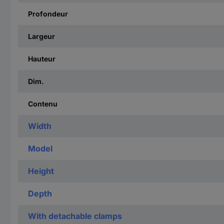
Profondeur
Largeur
Hauteur
Dim.
Contenu
Width
Model
Height
Depth
With detachable clamps