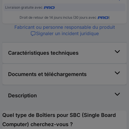
Livraison gratuite avec
Droit de retour de 14 jours inclus (30 jours avec
)
Fabricant ou personne responsable du produit
Signaler un incident juridique
Caractéristiques techniques
Documents et téléchargements
Description
Quel type de Boîtiers pour SBC (Single Board
Computer) cherchez-vous ?