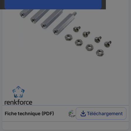
Fiche technique (PDF)
Téléchargement