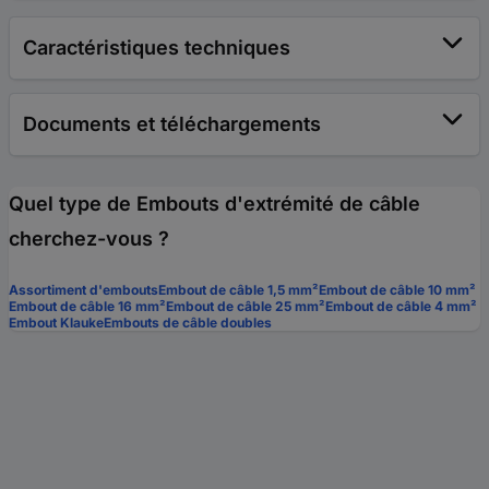
Caractéristiques techniques
Documents et téléchargements
Quel type de Embouts d'extrémité de câble
cherchez-vous ?
Assortiment d'embouts
Embout de câble 1,5 mm²
Embout de câble 10 mm²
Embout de câble 16 mm²
Embout de câble 25 mm²
Embout de câble 4 mm²
Embout Klauke
Embouts de câble doubles