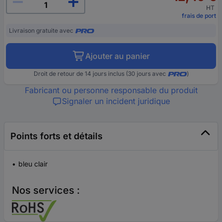
HT
frais de port
Livraison gratuite avec
Ajouter au panier
Droit de retour de 14 jours inclus (30 jours avec
)
Fabricant ou personne responsable du produit
Signaler un incident juridique
Points forts et détails
bleu clair
Nos services :