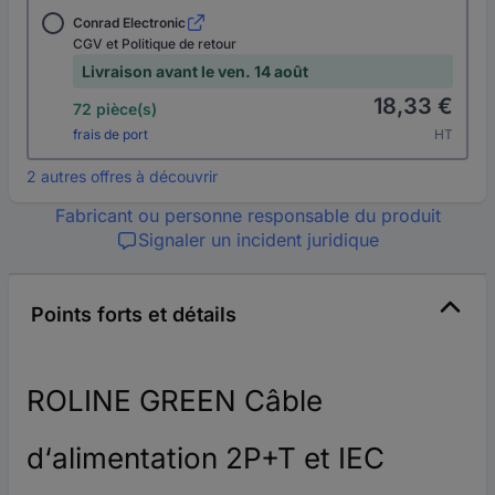
Conrad Electronic
CGV et Politique de retour
Livraison avant le ven. 14 août
18,33 €
72 pièce(s)
frais de port
HT
2 autres offres à découvrir
Fabricant ou personne responsable du produit
Signaler un incident juridique
Points forts et détails
ROLINE GREEN Câble
d‘alimentation 2P+T et IEC