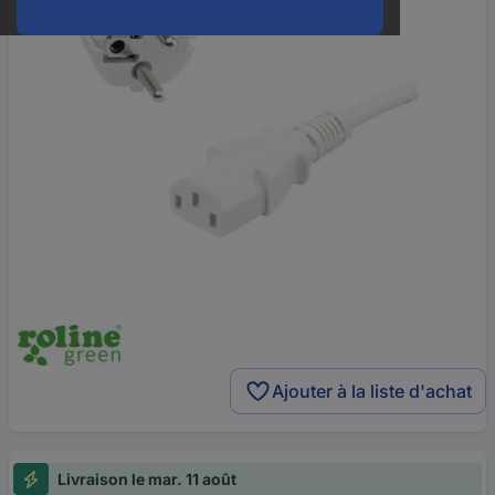
Ajouter à la liste d'achat
Livraison le mar. 11 août