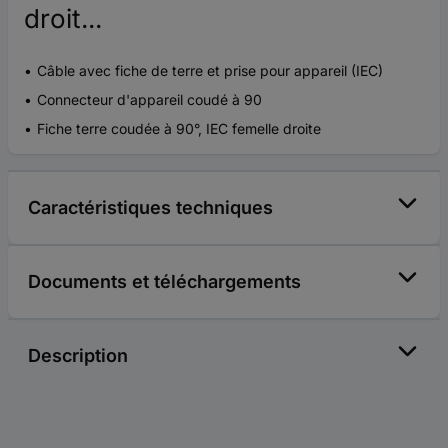
droit...
Câble avec fiche de terre et prise pour appareil (IEC)
Connecteur d'appareil coudé à 90
Fiche terre coudée à 90°, IEC femelle droite
Caractéristiques techniques
Documents et téléchargements
Description