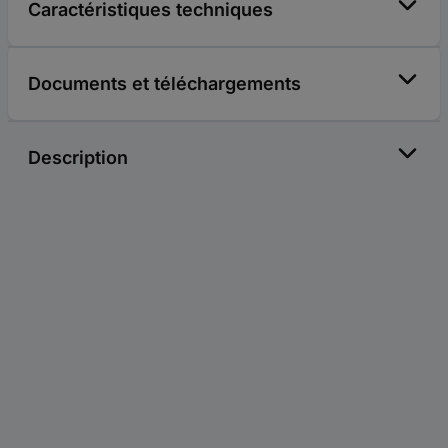
Caractéristiques techniques
Documents et téléchargements
Description