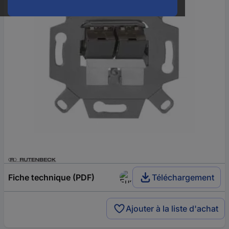
Fiche technique (PDF)
Téléchargement
Ajouter à la liste d'achat