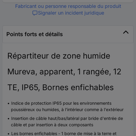
Fabricant ou personne responsable du produit
Signaler un incident juridique
Points forts et détails
Répartiteur de zone humide
Mureva, apparent, 1 rangée, 12
TE, IP65, Bornes enfichables
Indice de protection IP65 pour les environnements
poussiéreux ou humides, à l'intérieur comme à l'extérieur
Insertion de câble haut/bas/latéral par bride d'entrée de
câble et par insertion à deux composants
Les bornes enfichables - 1 borne de mise à la terre et