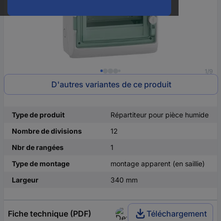
1/9
D'autres variantes de ce produit
Type de produit
Répartiteur pour pièce humide
Nombre de divisions
12
Nbr de rangées
1
Type de montage
montage apparent (en saillie)
Largeur
340 mm
Fiche technique (PDF)
Téléchargement