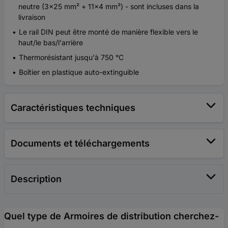
neutre (3x25 mm² + 11x4 mm²) - sont incluses dans la
livraison
Le rail DIN peut être monté de manière flexible vers le
haut/le bas/l'arrière
Thermorésistant jusqu'à 750 °C
Boîtier en plastique auto-extinguible
Caractéristiques techniques
Documents et téléchargements
Description
Quel type de Armoires de distribution cherchez-