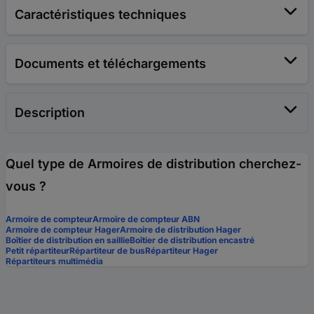
Caractéristiques techniques
Documents et téléchargements
Description
Quel type de Armoires de distribution cherchez-
vous ?
Armoire de compteur
Armoire de compteur ABN
Armoire de compteur Hager
Armoire de distribution Hager
Boîtier de distribution en saillie
Boîtier de distribution encastré
Petit répartiteur
Répartiteur de bus
Répartiteur Hager
Répartiteurs multimédia