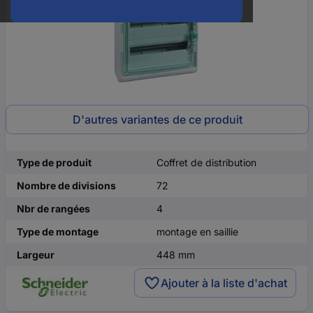
D'autres variantes de ce produit
Type de produit
Coffret de distribution
Nombre de divisions
72
Nbr de rangées
4
Type de montage
montage en saillie
Largeur
448 mm
Ajouter à la liste d'achat