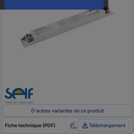
D'autres variantes de ce produit
Fiche technique (PDF)
Téléchargement