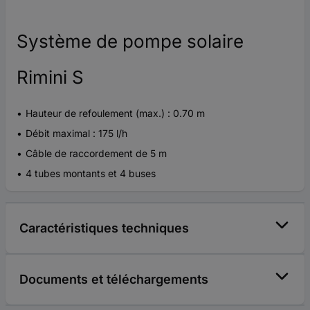
Système de pompe solaire
Rimini S
Hauteur de refoulement (max.) : 0.70 m
Débit maximal : 175 l/h
Câble de raccordement de 5 m
4 tubes montants et 4 buses
Caractéristiques techniques
Documents et téléchargements