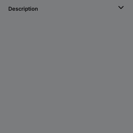
Description