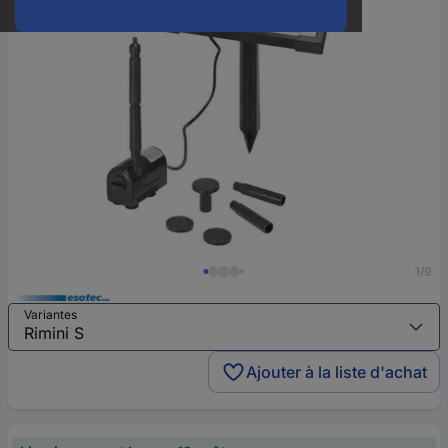
1/9
Variantes
Ajouter à la liste d'achat