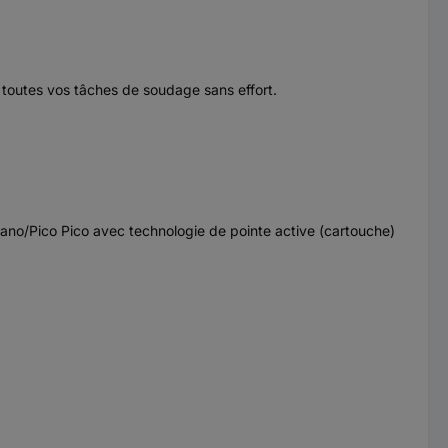
 toutes vos tâches de soudage sans effort.
o/Pico Pico avec technologie de pointe active (cartouche)