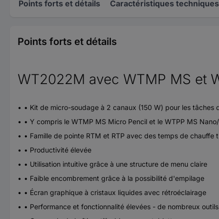
Points forts et détails
Caractéristiques techniques
Points forts et détails
WT2022M avec WTMP MS et W
• Kit de micro-soudage à 2 canaux (150 W) pour les tâches
• Y compris le WTMP MS Micro Pencil et le WTPP MS Nano/Pi
• Famille de pointe RTM et RTP avec des temps de chauffe t
• Productivité élevée
• Utilisation intuitive grâce à une structure de menu claire
• Faible encombrement grâce à la possibilité d'empilage
• Écran graphique à cristaux liquides avec rétroéclairage
• Performance et fonctionnalité élevées - de nombreux outil