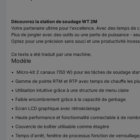
Découvrez la station de soudage WT 2M
Votre partenaire ultime pour l'excellence. Avec des temps de 
Plus de jongler avec des outils ou une perte de puissance - seu
Optez pour une précision sans souci et une productivité inces
Ce texte a été traduit par une machine.
Modèle
Micro-kit 2 canaux (150 W) pour les tâches de soudage sta
Gamme de pointe RTM et RTP avec temps de chauffe les plu
Utilisation intuitive grâce à une structure de menu claire
Faible encombrement grâce à la capacité de gerbage
Ecran LCD graphique avec rétroéclairage
Haute performance et fonctionnalité connectable à de nombr
Couvercle de boîtier utilisable comme étagère
Temps d'arrêt, fenêtre de processus fonction de verrouillag