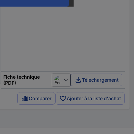
Fiche technique
Téléchargement
Français
(PDF)
Comparer
Ajouter à la liste d'achat