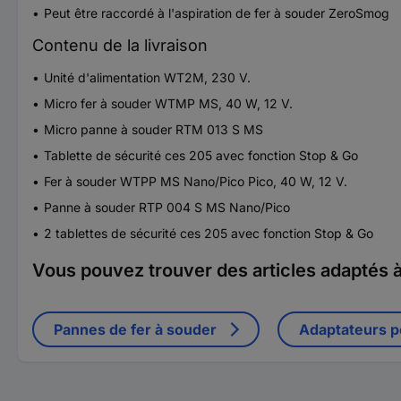
Peut être raccordé à l'aspiration de fer à souder ZeroSmog
Contenu de la livraison
Unité d'alimentation WT2M, 230 V.
Micro fer à souder WTMP MS, 40 W, 12 V.
Micro panne à souder RTM 013 S MS
Tablette de sécurité ces 205 avec fonction Stop & Go
Fer à souder WTPP MS Nano/Pico Pico, 40 W, 12 V.
Panne à souder RTP 004 S MS Nano/Pico
2 tablettes de sécurité ces 205 avec fonction Stop & Go
Vous pouvez trouver des articles adaptés à 
Pannes de fer à souder
Adaptateurs p