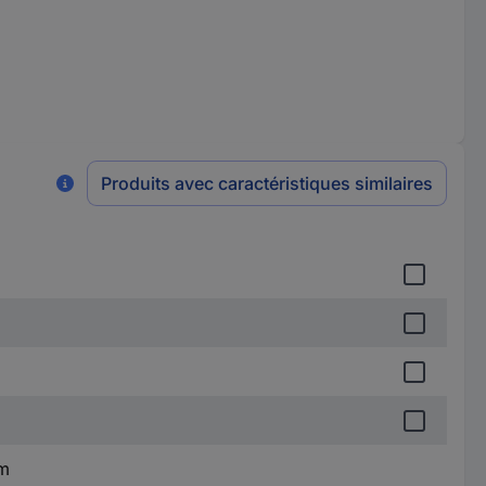
Produits avec caractéristiques similaires
mm