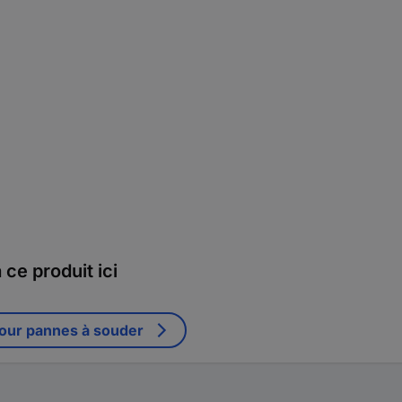
ce produit ici
our pannes à souder