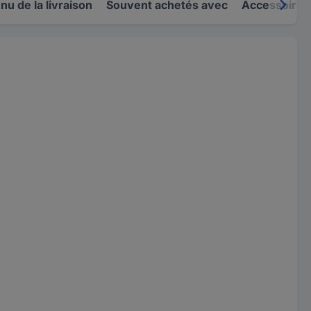
u de la livraison
Souvent achetés avec
Accessoires