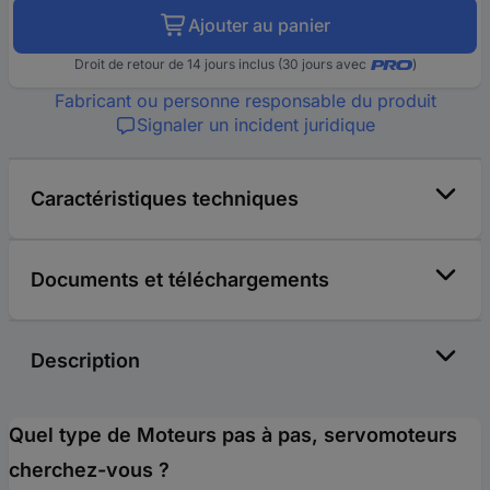
Ajouter au panier
Droit de retour de 14 jours inclus (30 jours avec
)
Fabricant ou personne responsable du produit
Signaler un incident juridique
Caractéristiques techniques
Documents et téléchargements
Description
Quel type de Moteurs pas à pas, servomoteurs
cherchez-vous ?