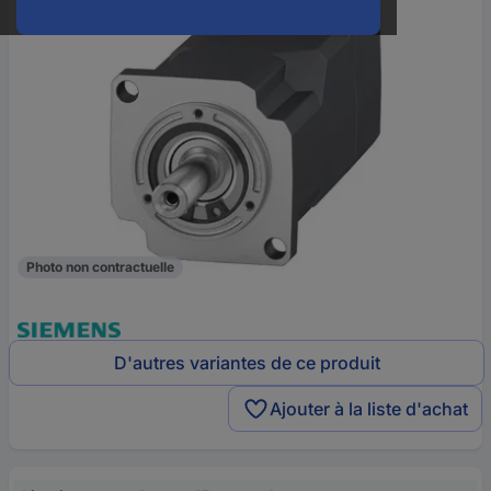
Photo non contractuelle
D'autres variantes de ce produit
Ajouter à la liste d'achat