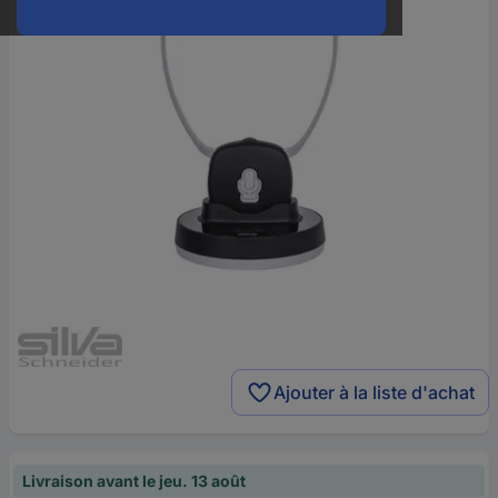
Ajouter à la liste d'achat
Livraison avant le jeu. 13 août