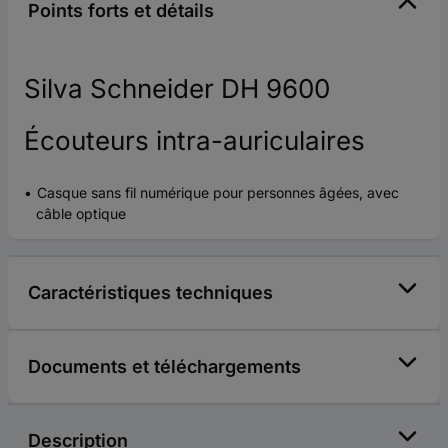
Points forts et détails
Silva Schneider DH 9600
Écouteurs intra-auriculaires
Casque sans fil numérique pour personnes âgées, avec
câble optique
Caractéristiques techniques
Documents et téléchargements
Description