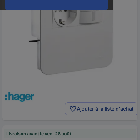
Ajouter à la liste d'achat
Livraison avant le ven. 28 août