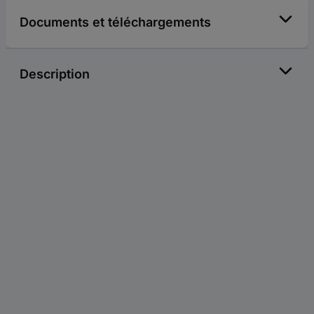
Documents et téléchargements
Description