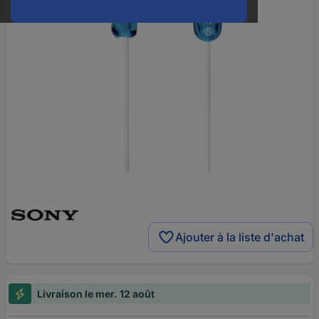
Ajouter à la liste d'achat
Livraison le mer. 12 août