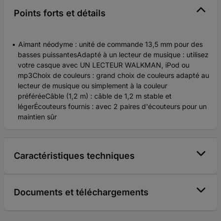
Points forts et détails
Aimant néodyme : unité de commande 13,5 mm pour des
basses puissantesAdapté à un lecteur de musique : utilisez
votre casque avec UN LECTEUR WALKMAN, iPod ou
mp3Choix de couleurs : grand choix de couleurs adapté au
lecteur de musique ou simplement à la couleur
préféréeCâble (1,2 m) : câble de 1,2 m stable et
légerÉcouteurs fournis : avec 2 paires d'écouteurs pour un
maintien sûr
Caractéristiques techniques
Documents et téléchargements