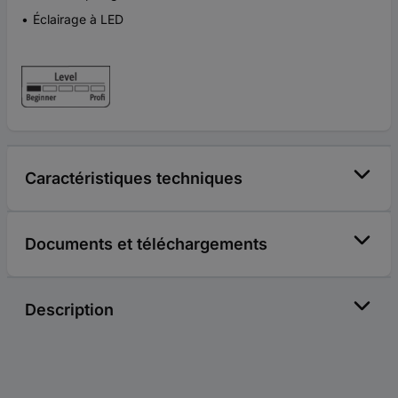
Éclairage à LED
Caractéristiques techniques
Documents et téléchargements
Description