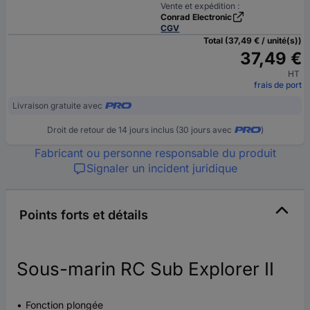
Vente et expédition :
Conrad Electronic
CGV
Total (37,49 € / unité(s))
37,49 €
HT
frais de port
Livraison gratuite avec
Droit de retour de 14 jours inclus (30 jours avec
)
Fabricant ou personne responsable du produit
Signaler un incident juridique
Points forts et détails
Sous-marin RC Sub Explorer II
Fonction plongée