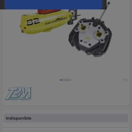
1/5
Indisponible