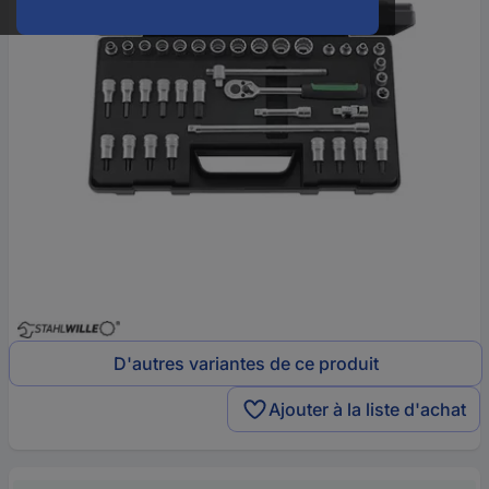
D'autres variantes de ce produit
Ajouter à la liste d'achat