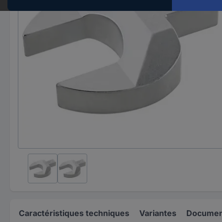
Caractéristiques techniques
Variantes
Document