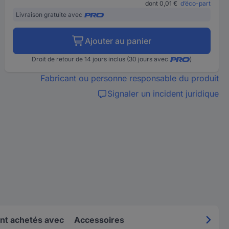
dont 0,01 €
d’éco-part
Livraison gratuite avec
Ajouter au panier
Droit de retour de 14 jours inclus (30 jours avec
)
Fabricant ou personne responsable du produit
Signaler un incident juridique
nt achetés avec
Accessoires