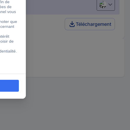
Français
Téléchargement