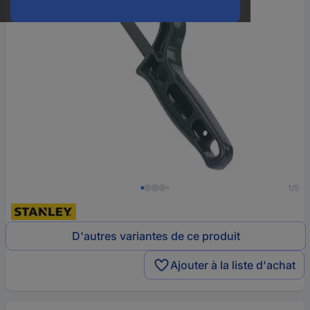
1/5
D'autres variantes de ce produit
Ajouter à la liste d'achat