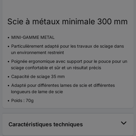
Scie à métaux minimale 300 mm
MINI-GAMME METAL
Particulièrement adapté pour les travaux de sciage dans
un environnement restreint
Poignée ergonomique avec support pour le pouce pour un
sciage confortable et sûr et un résultat précis
Capacité de sciage 35 mm
Adapté pour différentes lames de scie et différentes
longueurs de lame de scie
Poids : 70g
Caractéristiques techniques