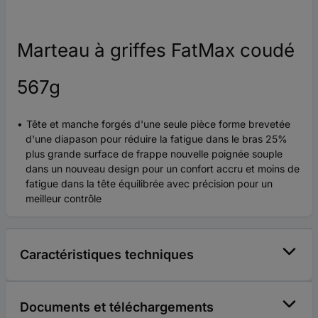
Marteau à griffes FatMax coudé
567g
Tête et manche forgés d'une seule pièce forme brevetée
d'une diapason pour réduire la fatigue dans le bras 25%
plus grande surface de frappe nouvelle poignée souple
dans un nouveau design pour un confort accru et moins de
fatigue dans la tête équilibrée avec précision pour un
meilleur contrôle
Caractéristiques techniques
Documents et téléchargements