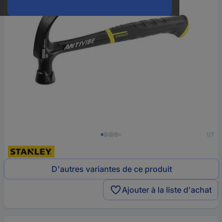
1/7
D'autres variantes de ce produit
Ajouter à la liste d'achat