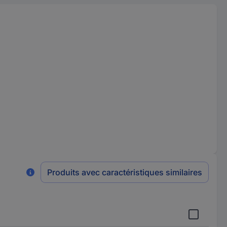
Produits avec caractéristiques similaires