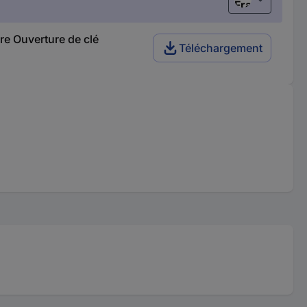
Français
re Ouverture de clé
Téléchargement