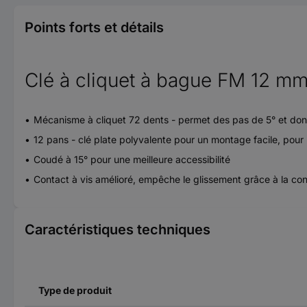
Points forts et détails
Clé à cliquet à bague FM 12 mm
Mécanisme à cliquet 72 dents - permet des pas de 5° et donc
12 pans - clé plate polyvalente pour un montage facile, pou
Coudé à 15° pour une meilleure accessibilité
Contact à vis amélioré, empêche le glissement grâce à la co
Caractéristiques techniques
Type de produit