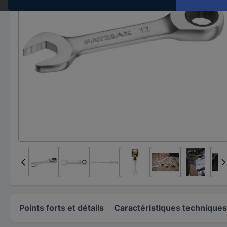
Points forts et détails
Caractéristiques techniques