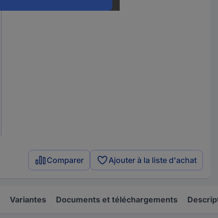
Comparer
Ajouter à la liste d'achat
Variantes
Documents et téléchargements
Descrip