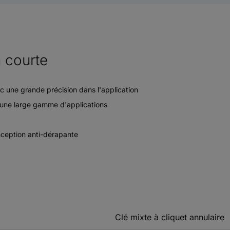
 courte
 une grande précision dans l'application
r une large gamme d'applications
nception anti-dérapante
Clé mixte à cliquet annulaire