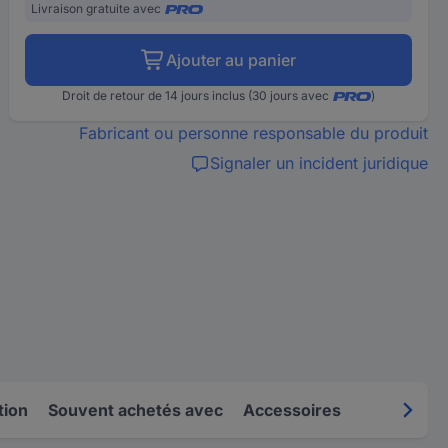
Livraison gratuite avec
Ajouter au panier
Droit de retour de 14 jours inclus (30 jours avec
)
Fabricant ou personne responsable du produit
Signaler un incident juridique
tion
Souvent achetés avec
Accessoires