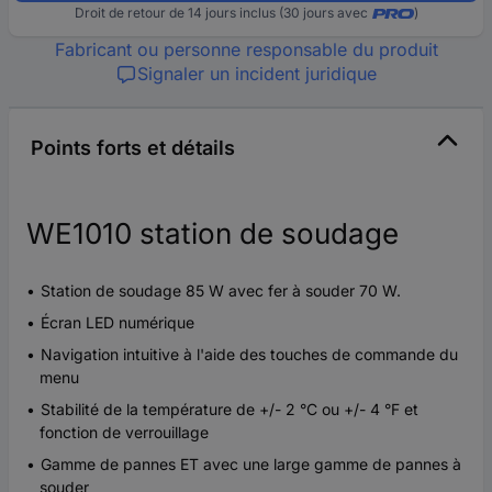
Droit de retour de 14 jours inclus (30 jours avec
)
Fabricant ou personne responsable du produit
Signaler un incident juridique
Points forts et détails
WE1010 station de soudage
Station de soudage 85 W avec fer à souder 70 W.
Écran LED numérique
Navigation intuitive à l'aide des touches de commande du
menu
Stabilité de la température de +/- 2 °C ou +/- 4 °F et
fonction de verrouillage
Gamme de pannes ET avec une large gamme de pannes à
souder