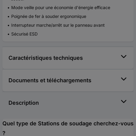
Mode veille pour une économie d'énergie efficace
Poignée de fer à souder ergonomique
Interrupteur marche/arrêt sur le panneau avant
Sécurisé ESD
Caractéristiques techniques
Documents et téléchargements
Description
Quel type de Stations de soudage cherchez-vous
?