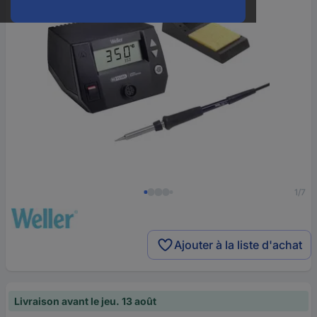
1/7
Ajouter à la liste d'achat
Livraison avant le jeu. 13 août