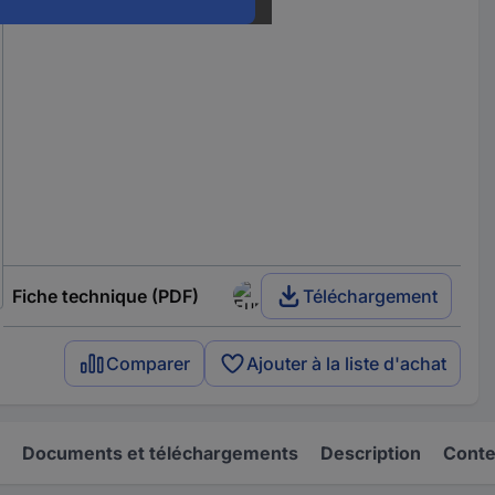
Fiche technique (PDF)
Téléchargement
Comparer
Ajouter à la liste d'achat
Documents et téléchargements
Description
Conten