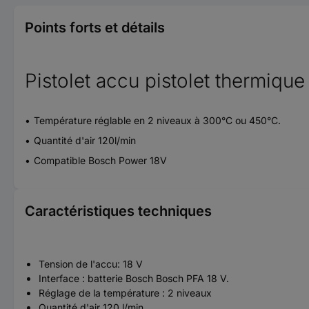
Points forts et détails
Pistolet accu pistolet thermiq
Température réglable en 2 niveaux à 300°C ou 450°C.
Quantité d'air 120l/min
Compatible Bosch Power 18V
Caractéristiques techniques
Tension de l'accu: 18 V
Interface : batterie Bosch Bosch PFA 18 V.
Réglage de la température : 2 niveaux
Quantité d'air 120 l/min