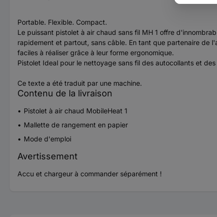
Portable. Flexible. Compact.
Le puissant pistolet à air chaud sans fil MH 1 offre d'innomb
rapidement et partout, sans câble. En tant que partenaire de l'a
faciles à réaliser grâce à leur forme ergonomique.
Pistolet Ideal pour le nettoyage sans fil des autocollants et des
Ce texte a été traduit par une machine.
Contenu de la livraison
Pistolet à air chaud MobileHeat 1
Mallette de rangement en papier
Mode d'emploi
Avertissement
Accu et chargeur à commander séparément !