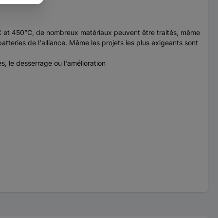
0°C et 450°C, de nombreux matériaux peuvent être traités, même
atteries de l'alliance. Même les projets les plus exigeants sont
es, le desserrage ou l'amélioration