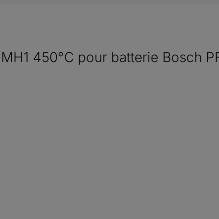
ue MH1 450°C pour batterie Bosch P