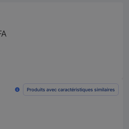
FA
Produits avec caractéristiques similaires