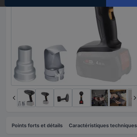
Points forts et détails
Caractéristiques techniques