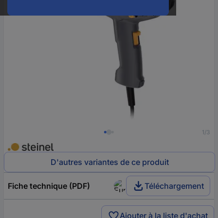
1/3
D'autres variantes de ce produit
Fiche technique (PDF)
Téléchargement
Ajouter à la liste d'achat