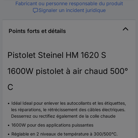
Fabricant ou personne responsable du produit
Signaler un incident juridique
Points forts et détails
Pistolet Steinel HM 1620 S
1600W pistolet à air chaud 500°
C
Idéal Ideal pour enlever les autocollants et les étiquettes,
les réparations, le rétrécissement des câbles électriques.
Desserrez ou rectifiez également de la colle chaude
1600W pour des applications puissantes
Réglable en 2 niveaux de température à 300/500°C.