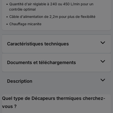
Quantité d'air réglable à 240 ou 450 L/min pour un
contrôle optimal
Câble d'alimentation de 2,2m pour plus de flexibilité
Chauffage micanite
Caractéristiques techniques
Documents et téléchargements
Description
Quel type de Décapeurs thermiques cherchez-
vous ?