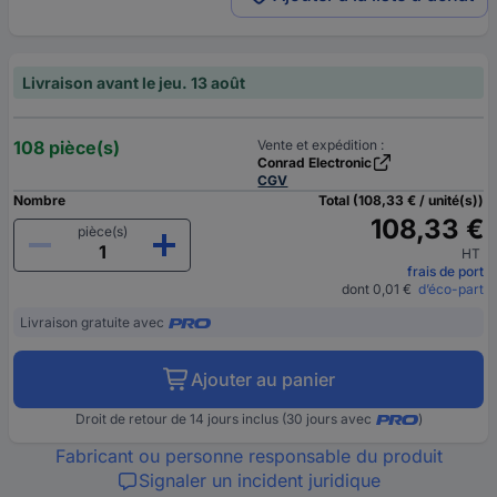
Livraison avant le jeu. 13 août
108 pièce(s)
Vente et expédition :
Conrad Electronic
CGV
Nombre
Total (108,33 € / unité(s))
108,33 €
pièce(s)
HT
frais de port
dont 0,01 €
d’éco-part
Livraison gratuite avec
Ajouter au panier
Droit de retour de 14 jours inclus (30 jours avec
)
Fabricant ou personne responsable du produit
Signaler un incident juridique