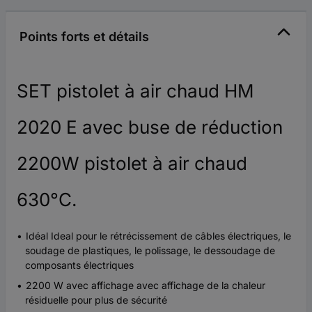
Points forts et détails
SET pistolet à air chaud HM
2020 E avec buse de réduction
2200W pistolet à air chaud
630°C.
Idéal Ideal pour le rétrécissement de câbles électriques, le
soudage de plastiques, le polissage, le dessoudage de
composants électriques
2200 W avec affichage avec affichage de la chaleur
résiduelle pour plus de sécurité