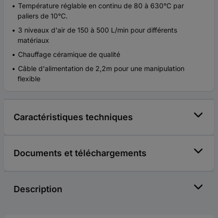
Température réglable en continu de 80 à 630°C par
paliers de 10°C.
3 niveaux d'air de 150 à 500 L/min pour différents
matériaux
Chauffage céramique de qualité
Câble d'alimentation de 2,2m pour une manipulation
flexible
Caractéristiques techniques
Documents et téléchargements
Description