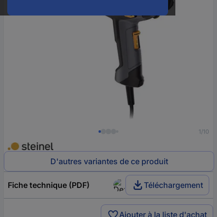
1/10
D'autres variantes de ce produit
Fiche technique (PDF)
Téléchargement
Ajouter à la liste d'achat