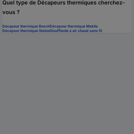
Quel type de Décapeurs thermiques cherchez-
vous ?
Décapeur thermique Bosch
Décapeur thermique Makita
Décapeur thermique Steinel
Soufflante à air chaud sans fil