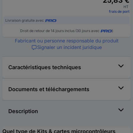
25,83 €
HT
frais de port
Livraison gratuite avec
Droit de retour de 14 jours inclus (30 jours avec
)
Fabricant ou personne responsable du produit
Signaler un incident juridique
Caractéristiques techniques
Documents et téléchargements
Description
Quel type de Kits & cartes microcontrôleurs