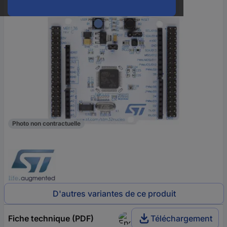
Photo non contractuelle
D'autres variantes de ce produit
Fiche technique (PDF)
Téléchargement