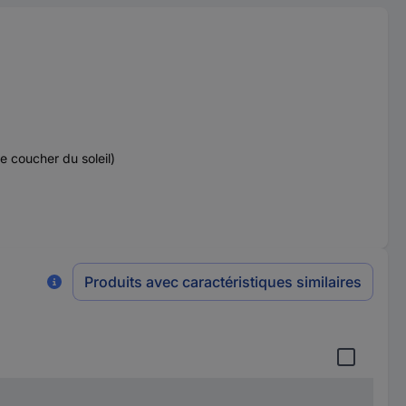
e coucher du soleil)
Produits avec caractéristiques similaires