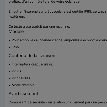
profitez d'un contrôle total de votre éclairage.
En outre, l'interrupteur crépusculaire est certifié IP65, ce was si
l'extérieur.
Ce texte a été traduit par une machine.
Modèle
Pour ampoules à incandescence, ampoules à économie d'éne
IP65
Contenu de la livraison
Interrupteur crépusculaire;
2x vis
2x chevilles
Mode d'emploi
Avertissement
Composant de sécurité - installation uniquement par une perso