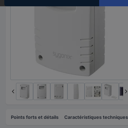
Points forts et détails
Caractéristiques techniques