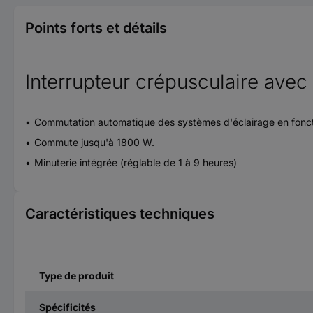
Points forts et détails
Interrupteur crépusculaire avec
Commutation automatique des systèmes d'éclairage en fonctio
Commute jusqu'à 1800 W.
Minuterie intégrée (réglable de 1 à 9 heures)
Caractéristiques techniques
Type de produit
Spécificités