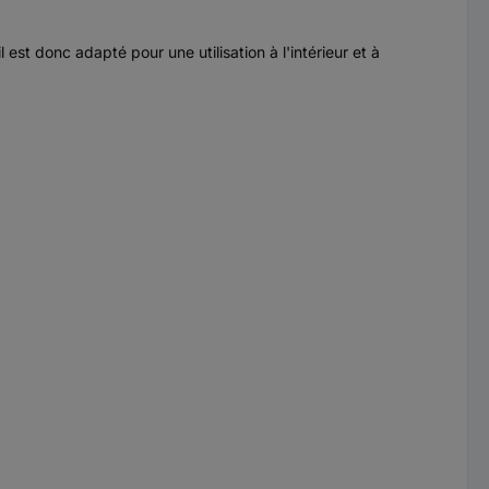
l est donc adapté pour une utilisation à l'intérieur et à