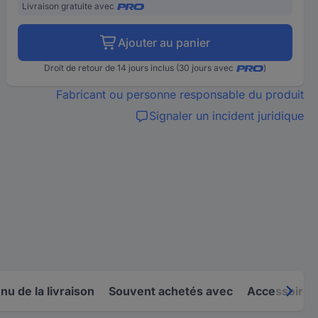
Livraison gratuite avec
Ajouter au panier
Droit de retour de 14 jours inclus (30 jours avec
)
Fabricant ou personne responsable du produit
Signaler un incident juridique
u de la livraison
Souvent achetés avec
Accessoires