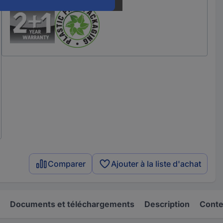
Comparer
Ajouter à la liste d'achat
Documents et téléchargements
Description
Conten