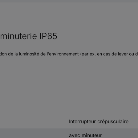
 minuterie IP65
n de la luminosité de l'environnement (par ex. en cas de lever ou d
Interrupteur crépusculaire
avec minuteur