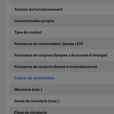
Tension de fonctionnement
Consommation propre
Type de contact
Puissance de commutation (lampe LED)
Puissance de coupure (lampes à économie d'énergie)
Puissance de coupure (lampe à incandescence)
Indice de protection
Minuterie (min.)
Durée de minuterie (max.)
Plage de minuterie