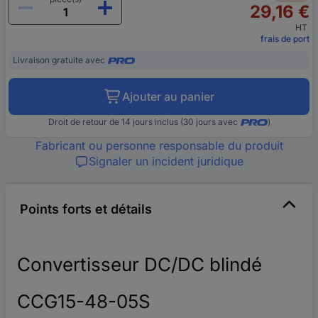
29,16 €
HT
frais de port
Livraison gratuite avec
Ajouter au panier
Droit de retour de 14 jours inclus (30 jours avec
)
Fabricant ou personne responsable du produit
Signaler un incident juridique
Points forts et détails
Convertisseur DC/DC blindé
CCG15-48-05S