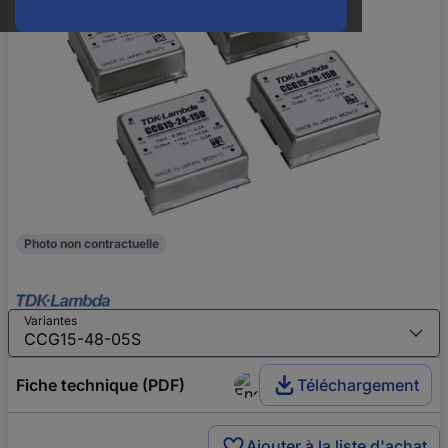
Photo non contractuelle
Variantes
Fiche technique (PDF)
Téléchargement
Ajouter à la liste d'achat