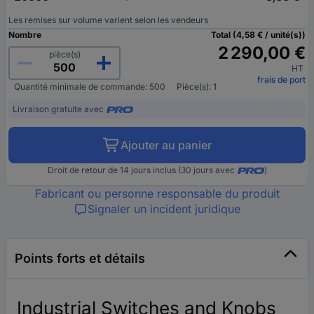
Les remises sur volume varient selon les vendeurs
Nombre
Total (4,58 € / unité(s))
2 290,00 €
pièce(s)
HT
frais de port
Quantité minimale de commande: 500
Pièce(s): 1
Livraison gratuite avec
Ajouter au panier
Droit de retour de 14 jours inclus (30 jours avec
)
Fabricant ou personne responsable du produit
Signaler un incident juridique
Points forts et détails
Industrial Switches and Knobs