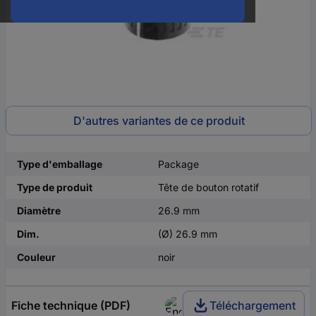
D'autres variantes de ce produit
Type d'emballage
Package
Type de produit
Tête de bouton rotatif
Diamètre
26.9 mm
Dim.
(Ø) 26.9 mm
Couleur
noir
Fiche technique (PDF)
Téléchargement