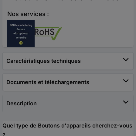
Nos services :
Caractéristiques techniques
Documents et téléchargements
Description
Quel type de Boutons d'appareils cherchez-vous
?