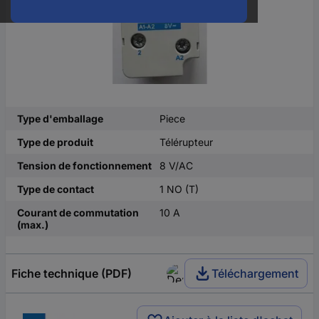
Type d'emballage
Piece
Type de produit
Télérupteur
Tension de fonctionnement
8 V/AC
Type de contact
1 NO (T)
Courant de commutation
10 A
(max.)
Fiche technique (PDF)
Téléchargement