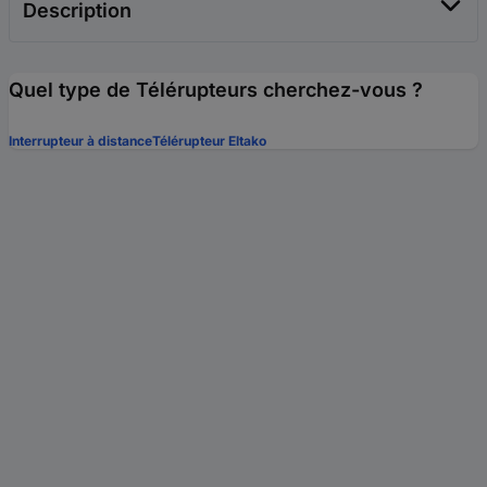
Description
Quel type de Télérupteurs cherchez-vous ?
Interrupteur à distance
Télérupteur Eltako