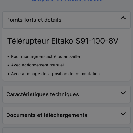
Points forts et détails
Télérupteur Eltako S91-100-8V
Pour montage encastré ou en saillie
Avec actionnement manuel
Avec affichage de la position de commutation
Caractéristiques techniques
Documents et téléchargements