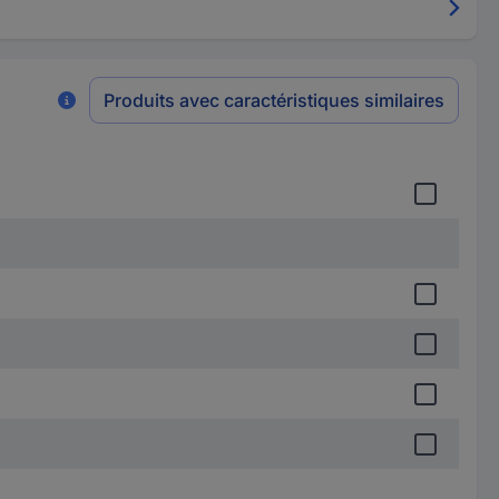
Produits avec caractéristiques similaires