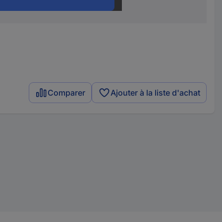
on
10 A
Comparer
Ajouter à la liste d'achat