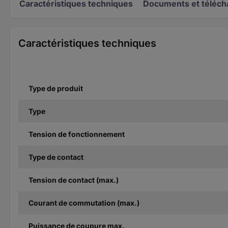
Caractéristiques techniques
Documents et téléc
Caractéristiques techniques
Type de produit
Type
Tension de fonctionnement
Type de contact
Tension de contact (max.)
Courant de commutation (max.)
Puissance de coupure max.