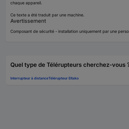
chaque appareil.
Ce texte a été traduit par une machine.
Avertissement
Composant de sécurité - installation uniquement par une perso
Quel type de Télérupteurs cherchez-vous 
Interrupteur à distance
Télérupteur Eltako