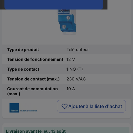
Type de produit
Télérupteur
Tension de fonctionnement
12 V
Type de contact
1 NO (T)
Tension de contact (max.)
230 V/AC
Courant de commutation
10 A
(max.)
Ajouter à la liste d'achat
Livraison avant le jeu. 13 août