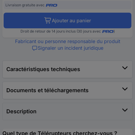
Livraison gratuite avec
Ajouter au panier
Droit de retour de 14 jours inclus (30 jours avec
)
Fabricant ou personne responsable du produit
Signaler un incident juridique
Caractéristiques techniques
Documents et téléchargements
Description
Quel type de Télérupteurs cherchez-vous ?