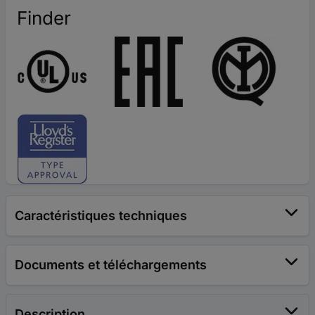
Finder
Caractéristiques techniques
Documents et téléchargements
Description