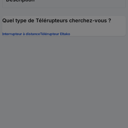
Quel type de Télérupteurs cherchez-vous ?
Interrupteur à distance
Télérupteur Eltako