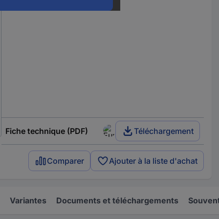
Fiche technique (PDF)
Téléchargement
Comparer
Ajouter à la liste d'achat
Variantes
Documents et téléchargements
Souvent