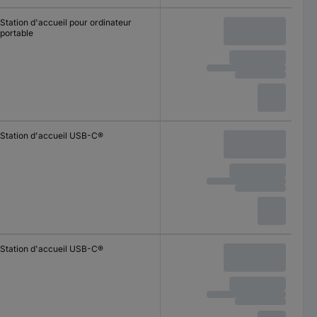
Station d'accueil pour ordinateur
portable
Station d'accueil USB-C®
Station d'accueil USB-C®