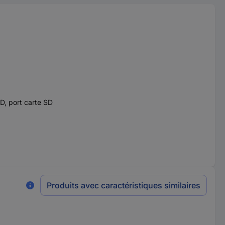
D, port carte SD
Produits avec caractéristiques similaires