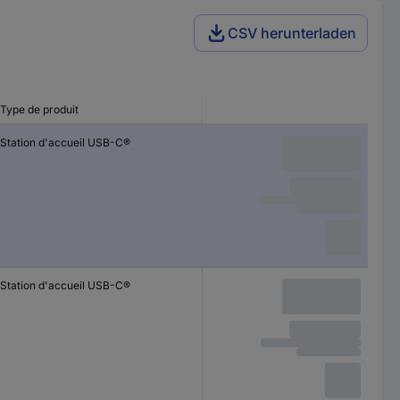
CSV herunterladen
Type de produit
Station d'accueil USB-C®
Station d'accueil USB-C®