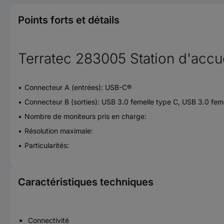
Points forts et détails
Terratec 283005 Station d'acc
Connecteur A (entrées): USB-C®
Connecteur B (sorties): USB 3.0 femelle type C, USB 3.0 fem
Nombre de moniteurs pris en charge:
Résolution maximale:
Particularités:
Caractéristiques techniques
Connectivité