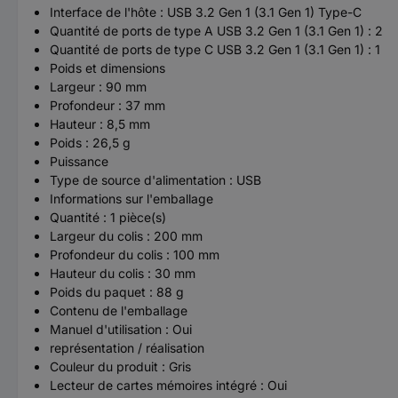
Interface de l'hôte : USB 3.2 Gen 1 (3.1 Gen 1) Type-C
Quantité de ports de type A USB 3.2 Gen 1 (3.1 Gen 1) : 2
Quantité de ports de type C USB 3.2 Gen 1 (3.1 Gen 1) : 1
Poids et dimensions
Largeur : 90 mm
Profondeur : 37 mm
Hauteur : 8,5 mm
Poids : 26,5 g
Puissance
Type de source d'alimentation : USB
Informations sur l'emballage
Quantité : 1 pièce(s)
Largeur du colis : 200 mm
Profondeur du colis : 100 mm
Hauteur du colis : 30 mm
Poids du paquet : 88 g
Contenu de l'emballage
Manuel d'utilisation : Oui
représentation / réalisation
Couleur du produit : Gris
Lecteur de cartes mémoires intégré : Oui