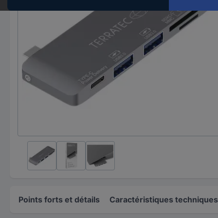
Points forts et détails
Caractéristiques techniques