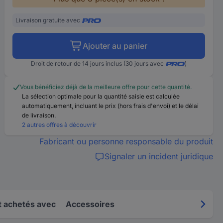
Livraison gratuite avec
Ajouter au panier
Droit de retour de 14 jours inclus (30 jours avec
)
Vous bénéficiez déjà de la meilleure offre pour cette quantité.
La sélection optimale pour la quantité saisie est calculée
automatiquement, incluant le prix (hors frais d'envoi) et le délai
de livraison.
2 autres offres à découvrir
Fabricant ou personne responsable du produit
Signaler un incident juridique
 achetés avec
Accessoires