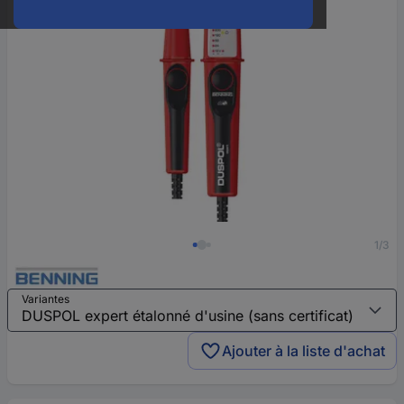
1/3
Variantes
Ajouter à la liste d'achat