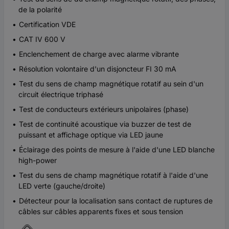
de la polarité
Certification VDE
CAT IV 600 V
Enclenchement de charge avec alarme vibrante
Résolution volontaire d'un disjoncteur FI 30 mA
Test du sens de champ magnétique rotatif au sein d'un
circuit électrique triphasé
Test de conducteurs extérieurs unipolaires (phase)
Test de continuité acoustique via buzzer de test de
puissant et affichage optique via LED jaune
Éclairage des points de mesure à l'aide d'une LED blanche
high-power
Test du sens de champ magnétique rotatif à l'aide d'une
LED verte (gauche/droite)
Détecteur pour la localisation sans contact de ruptures de
câbles sur câbles apparents fixes et sous tension