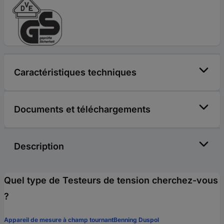
Caractéristiques techniques
Documents et téléchargements
Description
Quel type de Testeurs de tension cherchez-vous
?
Appareil de mesure à champ tournant
Benning Duspol